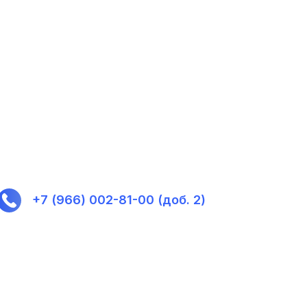
+7 (966) 002-81-00 (доб. 2)