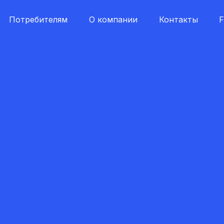
Потребителям
О компании
Контакты