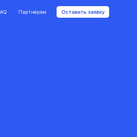
FAQ
Партнёрам
Оставить заявку