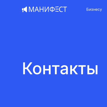
Бизнесу
Контакты