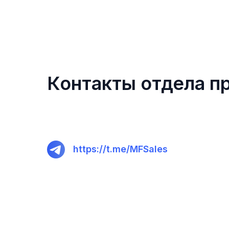
Контакты отдела п
https://t.me/MFSales