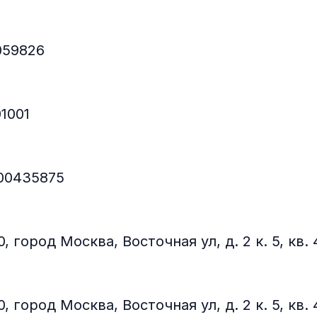
059826
1001
700435875
0, город Москва, Восточная ул, д. 2 к. 5, кв. 
0, город Москва, Восточная ул, д. 2 к. 5, кв. 