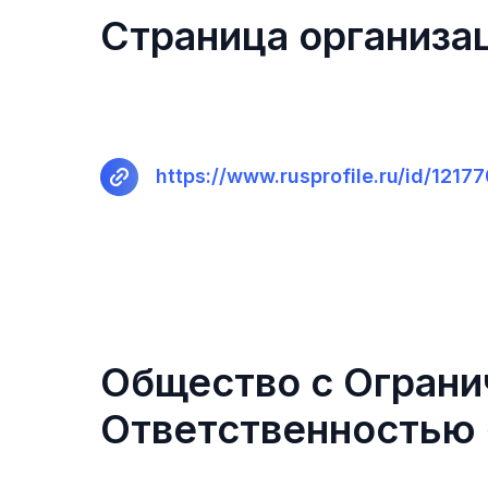
Страница организац
https://www.rusprofile.ru/id/121
Общество с Ограни
Ответственность